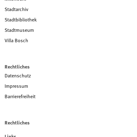
Stadtarchiv
Stadtbibliothek
Stadtmuseum
Villa Bosch
Rechtliches
Datenschutz
Impressum
Barrierefreiheit
Rechtliches
Links