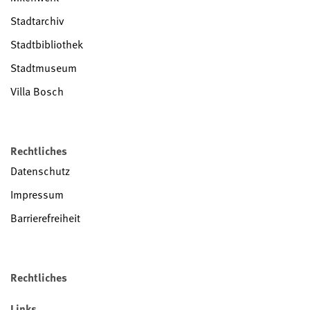
Stadtarchiv
Stadtbibliothek
Stadtmuseum
Villa Bosch
Rechtliches
Datenschutz
Impressum
Barrierefreiheit
Rechtliches
Links