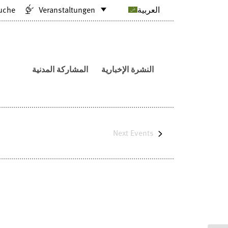
uche
Veranstaltungen
العربية
النشرة الإخبارية
المشاركة المدنية
Next
Events