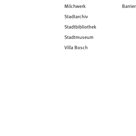
Milchwerk
Barrier
Stadtarchiv
Stadtbibliothek
Stadtmuseum
Villa Bosch