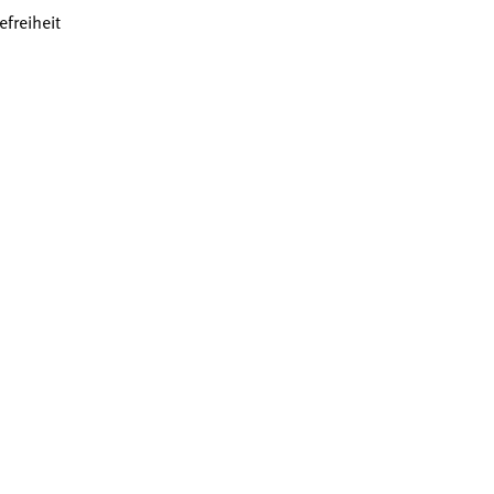
efreiheit