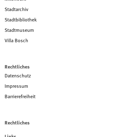
Stadtarchiv
Stadtbibliothek
Stadtmuseum
Villa Bosch
Rechtliches
Datenschutz
Impressum
Barrierefreiheit
Rechtliches
Links