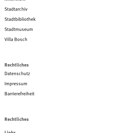
Stadtarchiv
Stadtbibliothek
Stadtmuseum
Villa Bosch
Rechtliches
Datenschutz
Impressum
Barrierefreiheit
Rechtliches
Links