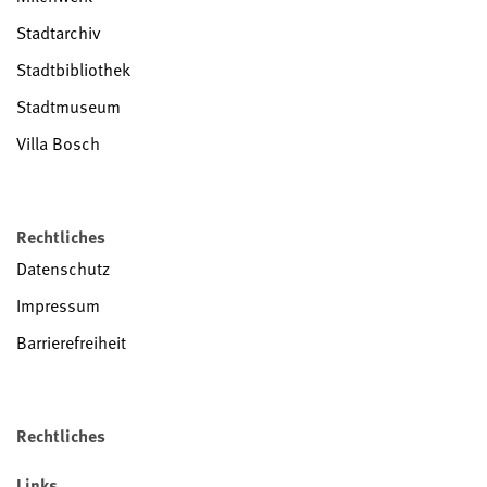
Stadtarchiv
Stadtbibliothek
Stadtmuseum
Villa Bosch
Rechtliches
Datenschutz
Impressum
Barrierefreiheit
Rechtliches
Links