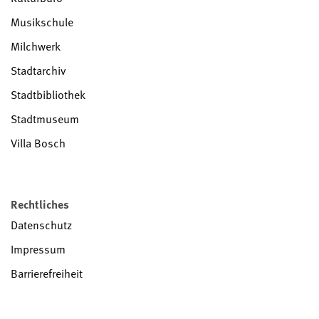
Musikschule
Milchwerk
Stadtarchiv
Stadtbibliothek
Stadtmuseum
Villa Bosch
Rechtliches
Datenschutz
Impressum
Barrierefreiheit