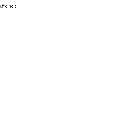
efreiheit