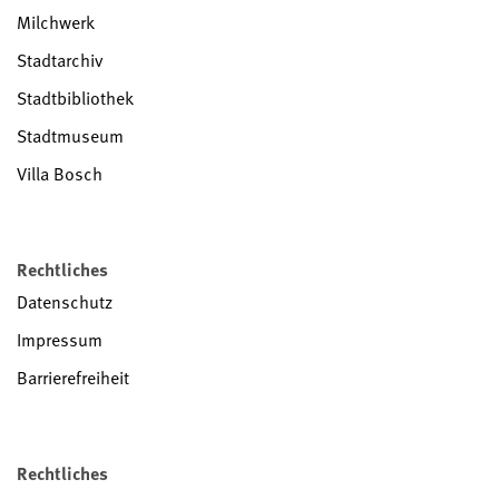
Milchwerk
Stadtarchiv
Stadtbibliothek
Stadtmuseum
Villa Bosch
Rechtliches
Datenschutz
Impressum
Barrierefreiheit
Rechtliches