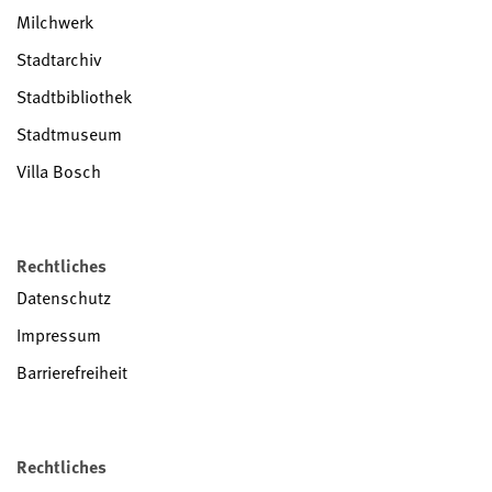
Milchwerk
Stadtarchiv
Stadtbibliothek
Stadtmuseum
Villa Bosch
Rechtliches
Datenschutz
Impressum
Barrierefreiheit
Rechtliches