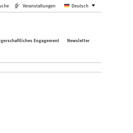
uche
Veranstaltungen
Deutsch
rgerschaftliches Engagement
Newsletter