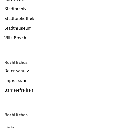
Stadtarchiv
Stadtbibliothek
Stadtmuseum
Villa Bosch
Rechtliches
Datenschutz
Impressum
Barrierefreiheit
Rechtliches
Links