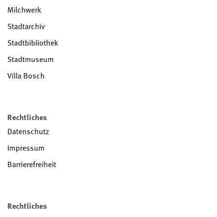
Milchwerk
Stadtarchiv
Stadtbibliothek
Stadtmuseum
Villa Bosch
Rechtliches
Datenschutz
Impressum
Barrierefreiheit
Rechtliches