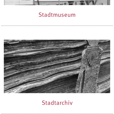
Stadtmuseum
Stadtarchiv