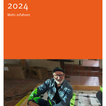
2024
Mehr erfahren