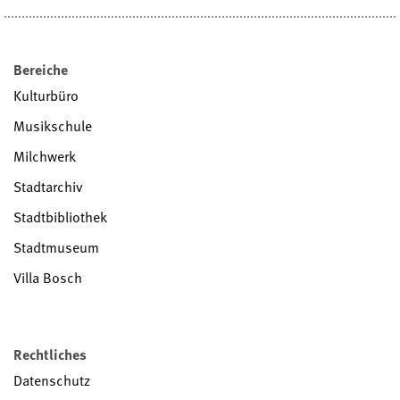
Bereiche
Kulturbüro
Musikschule
Milchwerk
Stadtarchiv
Stadtbibliothek
Stadtmuseum
Villa Bosch
Rechtliches
Datenschutz