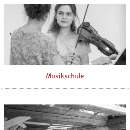
Musikschule