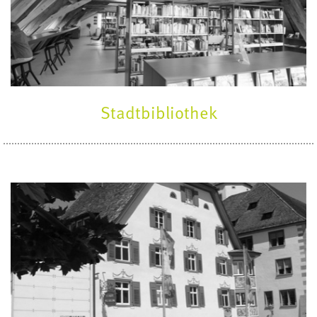
Stadtbibliothek