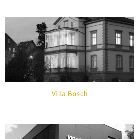
Villa Bosch